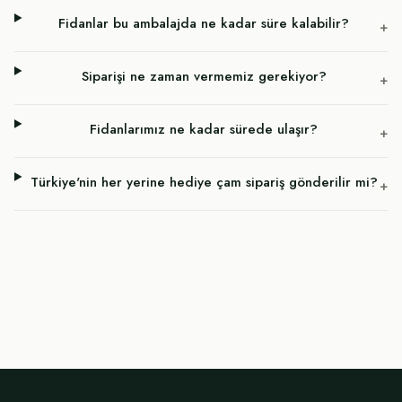
Fidanlar bu ambalajda ne kadar süre kalabilir?
+
Siparişi ne zaman vermemiz gerekiyor?
+
Fidanlarımız ne kadar sürede ulaşır?
+
Türkiye'nin her yerine hediye çam sipariş gönderilir mi?
+