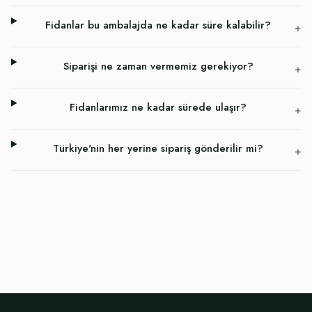
Fidanlar bu ambalajda ne kadar süre kalabilir?
+
Siparişi ne zaman vermemiz gerekiyor?
+
Fidanlarımız ne kadar sürede ulaşır?
+
Türkiye'nin her yerine sipariş gönderilir mi?
+