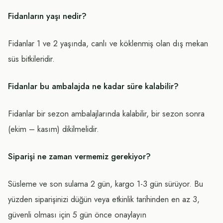
Fidanların yaşı nedir?
Fidanlar 1 ve 2 yaşında, canlı ve köklenmiş olan dış mekan
süs bitkileridir.
Fidanlar bu ambalajda ne kadar süre kalabilir?
Fidanlar bir sezon ambalajlarında kalabilir, bir sezon sonra
(ekim – kasım) dikilmelidir.
Siparişi ne zaman vermemiz gerekiyor?
Süsleme ve son sulama 2 gün, kargo 1-3 gün sürüyor. Bu
yüzden siparişinizi düğün veya etkinlik tarihinden en az 3,
güvenli olması için 5 gün önce onaylayın