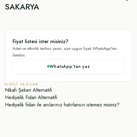
SAKARYA
Fiyat listesi ister misiniz?
Adet ve etkinlik tarihini yazın, size uygun fiyatı WhatsApp'tan
iletelim.
WhatsApp'tan yaz
İLGILI YAZILAR
Nikah Şekeri Alternatifi
Hediyelik Fidan Alternatifi
Hediyelik fidan ile anılarınız hatırlansın istemez misiniz?