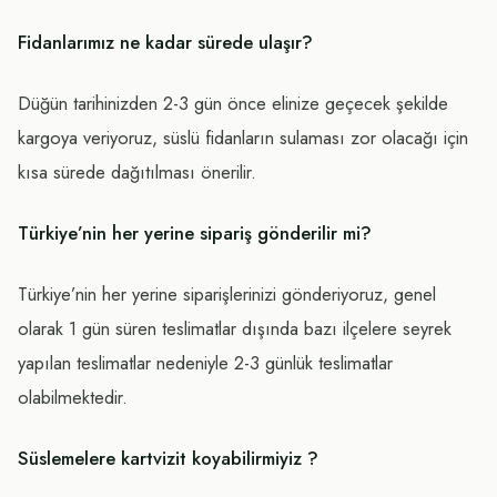
Fidanlarımız ne kadar sürede ulaşır?
Düğün tarihinizden 2-3 gün önce elinize geçecek şekilde
kargoya veriyoruz, süslü fidanların sulaması zor olacağı için
kısa sürede dağıtılması önerilir.
Türkiye’nin her yerine sipariş gönderilir mi?
Türkiye’nin her yerine siparişlerinizi gönderiyoruz, genel
olarak 1 gün süren teslimatlar dışında bazı ilçelere seyrek
yapılan teslimatlar nedeniyle 2-3 günlük teslimatlar
olabilmektedir.
Süslemelere kartvizit koyabilirmiyiz ?